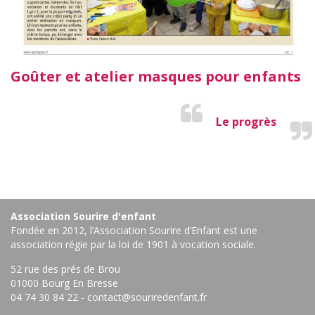
Goûter et atelier masques pour enfants
Le progrès
Association Sourire d'enfant
Fondée en 2012, l’Association Sourire d’Enfant est une
association régie par la loi de 1901 à vocation sociale.
52 rue des prés de Brou
01000 Bourg En Bresse ‎
04 74 30 84 22
-
contact@souriredenfant.fr