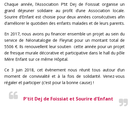
Chaque année, l’Association P’tit Dej de Foissiat organise un
grand déjeuner solidaire au profit d’une Association locale.
Sourire d’Enfant est choisie pour deux années consécutives afin
d’améliorer le quotidien des enfants malades et de leurs parents.
En 2017, nous avons pu financer ensemble un projet au sein du
service de Néonatalogie de Fleyriat pour un montant total de
5506 €. Ils renouvellent leur soutien cette année pour un projet
de fresque murale décorative et participative dans le hall du pôle
Mère Enfant sur ce même Hôpital.
Ce 3 juin 2018, cet évènement nous réunit tous autour d’un
moment de convivialité et à la fois de solidarité. Venez-vous
régaler et participer (c’est pour la bonne cause) !
P'tit Dej de Foissiat et Sourire d'Enfant