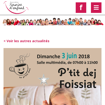
f
< Voir les autres actualités