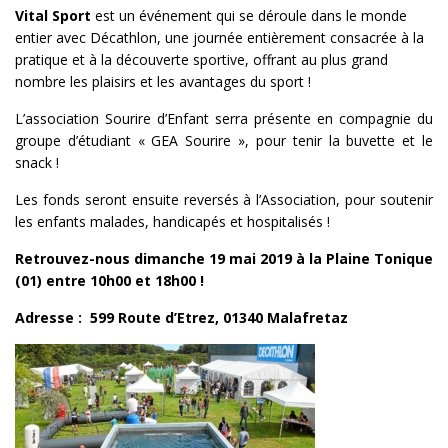
Vital Sport
est un événement qui se déroule dans le monde
entier avec Décathlon, une journée entièrement consacrée à la
pratique et à la découverte sportive, offrant au plus grand
nombre les plaisirs et les avantages du sport !
L’association Sourire d’Enfant serra présente en compagnie du
groupe d’étudiant «
GEA
Sourire », pour tenir la buvette et le
snack !
Les fonds seront ensuite reversés à l’Association, pour soutenir
les enfants malades, handicapés et hospitalisés !
Retrouvez-nous dimanche 19 mai 2019 à la Plaine Tonique
(01) entre
10h00
et
18h00
!
Adresse :
599 Route d’Etrez, 01340 Malafretaz