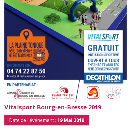
Vitalsport Bourg-en-Bresse 2019
Date de l'événement :
19 Mai 2019