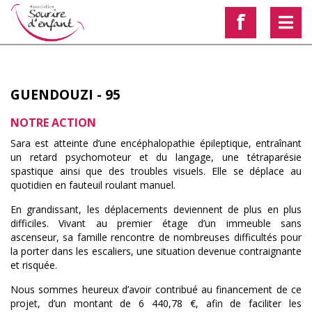
f
GUENDOUZI - 95
NOTRE ACTION
Sara est atteinte d’une encéphalopathie épileptique, entraînant
un retard psychomoteur et du langage, une tétraparésie
spastique ainsi que des troubles visuels. Elle se déplace au
quotidien en fauteuil roulant manuel.
En grandissant, les déplacements deviennent de plus en plus
difficiles. Vivant au premier étage d’un immeuble sans
ascenseur, sa famille rencontre de nombreuses difficultés pour
la porter dans les escaliers, une situation devenue contraignante
et risquée.
Nous sommes heureux d’avoir contribué au financement de ce
projet, d’un montant de 6 440,78 €, afin de faciliter les