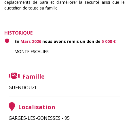
déplacements de Sara et d’améliorer la sécurité ainsi que le
quotidien de toute sa famille.
HISTORIQUE
En
Mars 2026
nous avons remis un don de
5 000 €
MONTE ESCALIER
Famille
GUENDOUZI
Localisation
GARGES-LES-GONESSES - 95