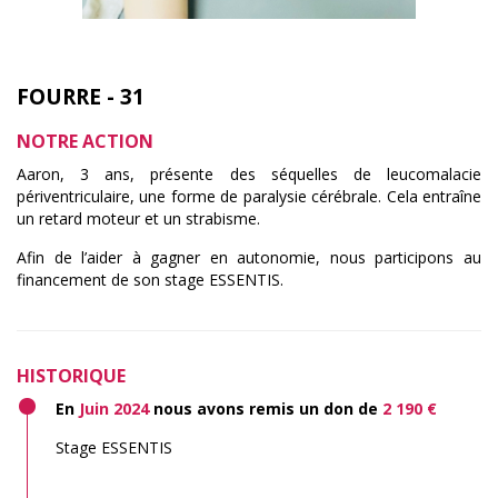
FOURRE - 31
NOTRE ACTION
Aaron, 3 ans, présente des séquelles de leucomalacie
périventriculaire, une forme de paralysie cérébrale. Cela entraîne
un retard moteur et un strabisme.
Afin de l’aider à gagner en autonomie, nous participons au
financement de son stage ESSENTIS.
HISTORIQUE
En
Juin 2024
nous avons remis un don de
2 190 €
Stage ESSENTIS