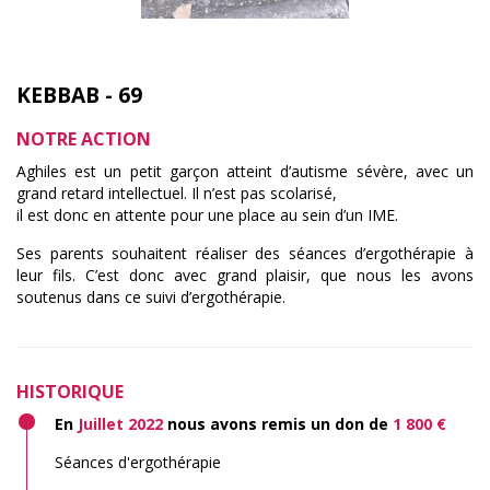
KEBBAB - 69
NOTRE ACTION
Aghiles est un petit garçon atteint d’autisme sévère, avec un
grand retard intellectuel. Il n’est pas scolarisé,
il est donc en attente pour une place au sein d’un IME.
Ses parents souhaitent réaliser des séances d’ergothérapie à
leur fils. C’est donc avec grand plaisir, que nous les avons
soutenus dans ce suivi d’ergothérapie.
HISTORIQUE
En
Juillet 2022
nous avons remis un don de
1 800 €
Séances d'ergothérapie