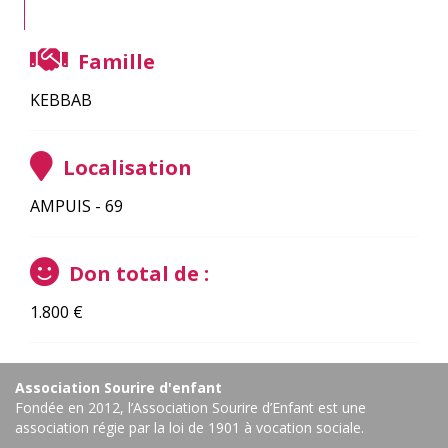
Famille
KEBBAB
Localisation
AMPUIS - 69
Don total de :
1.800
€
Association Sourire d'enfant
Fondée en 2012, l’Association Sourire d’Enfant est une
association régie par la loi de 1901 à vocation sociale.