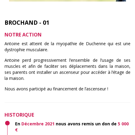
BROCHAND - 01
NOTRE ACTION
Antoine est atteint de la myopathie de Duchenne qui est une
dystrophie musculaire.
Antoine perd progressivement l’ensemble de l’usage de ses
muscles et afin de faciliter ses déplacements dans la maison,
ses parents ont installer un ascenseur pour accéder à l’étage de
la maison.
Nous avons participé au financement de l’ascenseur !
HISTORIQUE
En
Décembre 2021
nous avons remis un don de
5 000
€