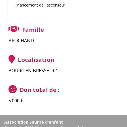
Financement de l'ascenseur
Famille
BROCHAND
Localisation
BOURG EN BRESSE - 01
Don total de :
5.000
€
Association Sourire d'enfant