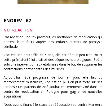
ENOREV - 62
NOTRE ACTION
L’association EnoRev promeut les méthodes de rééducation qui
portent leurs fruits auprès des enfants atteints de paralysie
cérébrale.
Zoé est une petite fille de 5 ans, elle est née un peu trop tôt et
cette prématurité lui a laissé des séquelles neurologiques. Zoé a
subi une intervention aux états-unis dans le but de supprimer les
contractions permanentes des muscles.
Aujourd’hui, Zoé progresse de jour en jour, elle fait du
renforcement musculaire, Zoé est de plus en plus forte sur ses
jambes ! Les parents de Zoé souhaitent emmener Zoé dans un
centre de rééducation en Pologne pour gagner de nouvelles
acquisitions.
Nous avons financé le stage de rééducation au centre Marzenia