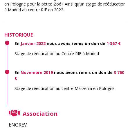
en Pologne pour la petite Zoé ! Ainsi qu’un stage de rééducation
à Madrid au centre RIE en 2022.
HISTORIQUE
En
Janvier 2022
nous avons remis un don de
1 367 €
Stage de rééducation au Centre RIE à Madrid
En
Novembre 2019
nous avons remis un don de
3 760
€
Stage de rééducation au centre Marzenia en Pologne
Association
ENOREV