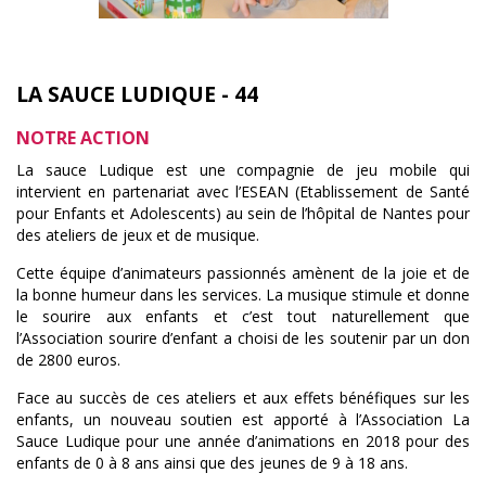
LA SAUCE LUDIQUE - 44
NOTRE ACTION
La sauce Ludique est une compagnie de jeu mobile qui
intervient en partenariat avec l’ESEAN (Etablissement de Santé
pour Enfants et Adolescents) au sein de l’hôpital de Nantes pour
des ateliers de jeux et de musique.
Cette équipe d’animateurs passionnés amènent de la joie et de
la bonne humeur dans les services. La musique stimule et donne
le sourire aux enfants et c’est tout naturellement que
l’Association sourire d’enfant a choisi de les soutenir par un don
de 2800 euros.
Face au succès de ces ateliers et aux effets bénéfiques sur les
enfants, un nouveau soutien est apporté à l’Association La
Sauce Ludique pour une année d’animations en 2018 pour des
enfants de 0 à 8 ans ainsi que des jeunes de 9 à 18 ans.