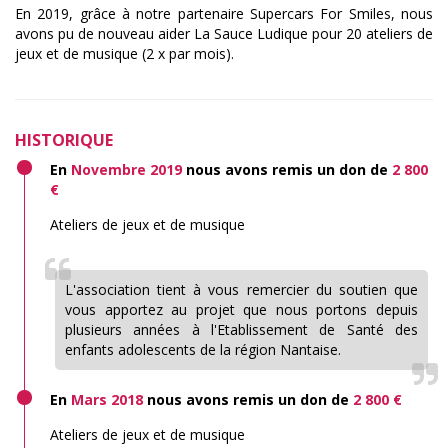
En 2019, grâce à notre partenaire Supercars For Smiles, nous
avons pu de nouveau aider La Sauce Ludique pour 20 ateliers de
jeux et de musique (2 x par mois).
HISTORIQUE
En
Novembre 2019
nous avons remis un don de
2 800
€
Ateliers de jeux et de musique
L'association tient à vous remercier du soutien que
vous apportez au projet que nous portons depuis
plusieurs années à l'Etablissement de Santé des
enfants adolescents de la région Nantaise.
En
Mars 2018
nous avons remis un don de
2 800 €
Ateliers de jeux et de musique