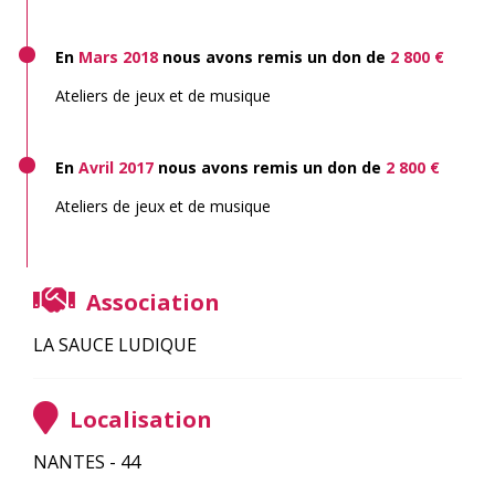
En
Mars 2018
nous avons remis un don de
2 800 €
Ateliers de jeux et de musique
En
Avril 2017
nous avons remis un don de
2 800 €
Ateliers de jeux et de musique
Association
LA SAUCE LUDIQUE
Localisation
NANTES - 44