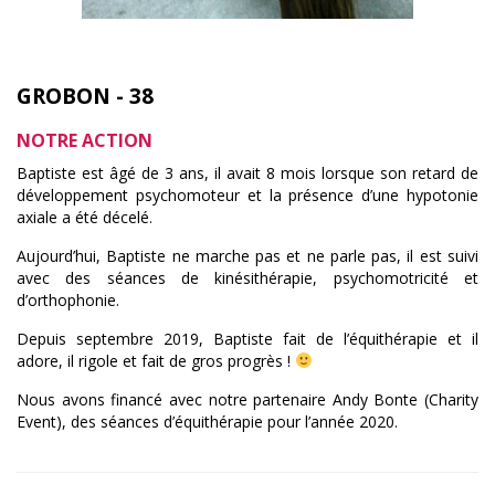
GROBON - 38
NOTRE ACTION
Baptiste est âgé de 3 ans, il avait 8 mois lorsque son retard de
développement psychomoteur et la présence d’une hypotonie
axiale a été décelé.
Aujourd’hui, Baptiste ne marche pas et ne parle pas, il est suivi
avec des séances de kinésithérapie, psychomotricité et
d’orthophonie.
Depuis septembre 2019, Baptiste fait de l’équithérapie et il
adore, il rigole et fait de gros progrès !
Nous avons financé avec notre partenaire Andy Bonte (Charity
Event), des séances d’équithérapie pour l’année 2020.