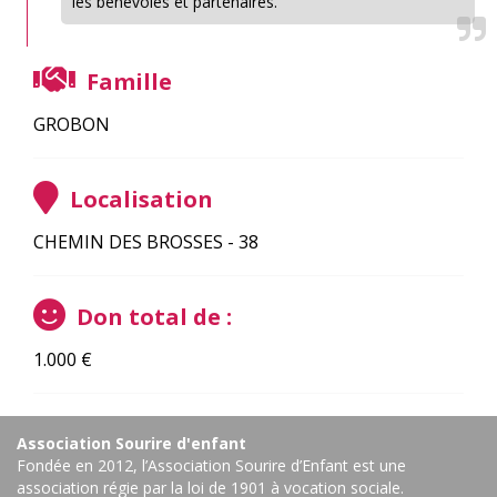
les bénévoles et partenaires.
Famille
GROBON
Localisation
CHEMIN DES BROSSES - 38
Don total de :
1.000
€
Association Sourire d'enfant
Fondée en 2012, l’Association Sourire d’Enfant est une
association régie par la loi de 1901 à vocation sociale.