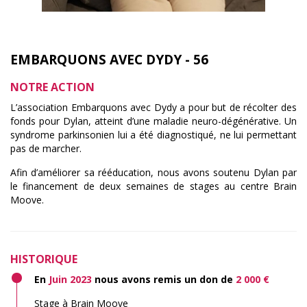
EMBARQUONS AVEC DYDY - 56
NOTRE ACTION
L’association Embarquons avec Dydy a pour but de récolter des
fonds pour Dylan, atteint d’une maladie neuro-dégénérative. Un
syndrome parkinsonien lui a été diagnostiqué, ne lui permettant
pas de marcher.
Afin d’améliorer sa rééducation, nous avons soutenu Dylan par
le financement de deux semaines de stages au centre Brain
Moove.
HISTORIQUE
En
Juin 2023
nous avons remis un don de
2 000 €
Stage à Brain Moove