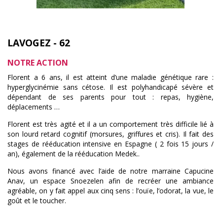
LAVOGEZ - 62
NOTRE ACTION
Florent a 6 ans, il est atteint d’une maladie génétique rare :
hyperglycinémie sans cétose. Il est polyhandicapé sévère et
dépendant de ses parents pour tout : repas, hygiène,
déplacements …
Florent est très agité et il a un comportement très difficile lié à
son lourd retard cognitif (morsures, griffures et cris). Il fait des
stages de rééducation intensive en Espagne ( 2 fois 15 jours /
an), également de la rééducation Medek..
Nous avons financé avec l’aide de notre marraine Capucine
Anav, un espace Snoezelen afin de recréer une ambiance
agréable, on y fait appel aux cinq sens : l’ouïe, l’odorat, la vue, le
goût et le toucher.