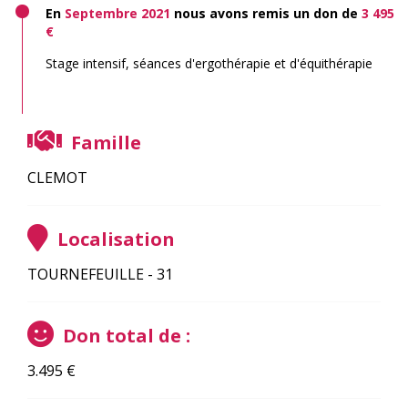
En
Septembre 2021
nous avons remis un don de
3 495
€
Stage intensif, séances d'ergothérapie et d'équithérapie
Famille
CLEMOT
Localisation
TOURNEFEUILLE - 31
Don total de :
3.495
€