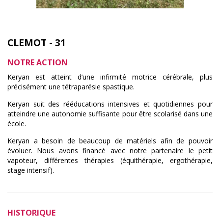
CLEMOT - 31
NOTRE ACTION
Keryan est atteint d’une infirmité motrice cérébrale, plus
précisément une tétraparésie spastique.
Keryan suit des rééducations intensives et quotidiennes pour
atteindre une autonomie suffisante pour être scolarisé dans une
école.
Keryan a besoin de beaucoup de matériels afin de pouvoir
évoluer. Nous avons financé avec notre partenaire le petit
vapoteur, différentes thérapies (équithérapie, ergothérapie,
stage intensif).
HISTORIQUE