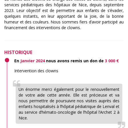
services pédiatriques des hôpitaux de Nice, depuis septembre
2023. Leur objectif est de permettre aux enfants de s’évader,
quelques instants, en leur apportant de la joie, de la bonne
humeur et des couleurs. Nous sommes fiers d’avoir participé au
financement des interventions de clowns.
HISTORIQUE
En
Janvier 2024
nous avons remis un don de
3 000 €
Intervention des clowns
Un énorme merci également pour le renouvellement
de votre aide cette année. Elle est précieuse et va
nous permettre de poursuivre nos visites auprès des
enfants hospitalisés à l’hôpital pédiatrique de Lenval et
au service d’hémato-oncologie de l’hôpital l’Archet 2 à
Nice.