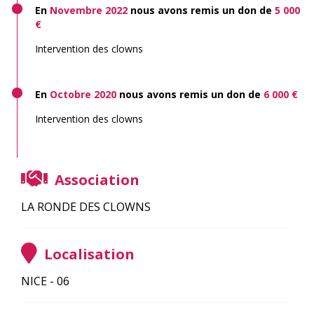
En
Novembre 2022
nous avons remis un don de
5 000
€
Intervention des clowns
En
Octobre 2020
nous avons remis un don de
6 000 €
Intervention des clowns
Association
LA RONDE DES CLOWNS
Localisation
NICE - 06