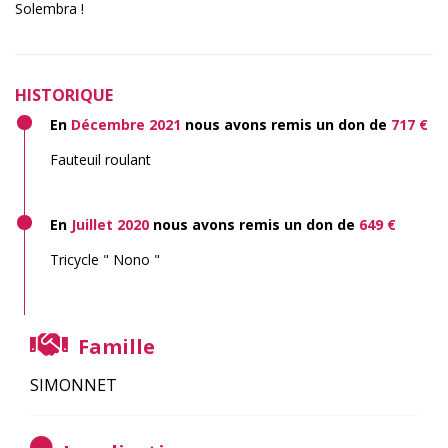
Solembra !
HISTORIQUE
En
Décembre 2021
nous avons remis un don de
717 €
Fauteuil roulant
En
Juillet 2020
nous avons remis un don de
649 €
Tricycle " Nono "
Famille
SIMONNET