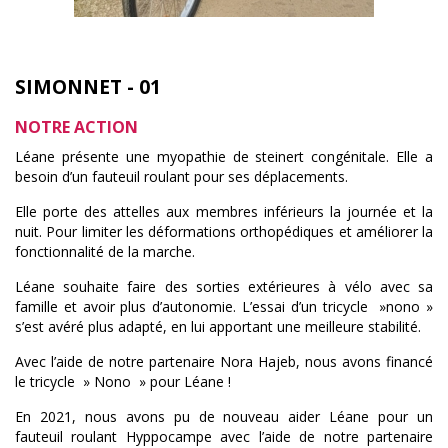
SIMONNET - 01
NOTRE ACTION
Léane présente une myopathie de steinert congénitale. Elle a
besoin d’un fauteuil roulant pour ses déplacements.
Elle porte des attelles aux membres inférieurs la journée et la
nuit. Pour limiter les déformations orthopédiques et améliorer la
fonctionnalité de la marche.
Léane souhaite faire des sorties extérieures à vélo avec sa
famille et avoir plus d’autonomie. L’essai d’un tricycle »nono »
s’est avéré plus adapté, en lui apportant une meilleure stabilité.
Avec l’aide de notre partenaire Nora Hajeb, nous avons financé
le tricycle » Nono » pour Léane !
En 2021, nous avons pu de nouveau aider Léane pour un
fauteuil roulant Hyppocampe avec l’aide de notre partenaire