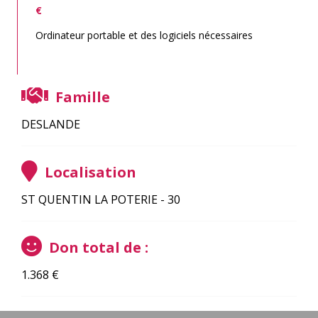
€
Ordinateur portable et des logiciels nécessaires
Famille
DESLANDE
Localisation
ST QUENTIN LA POTERIE - 30
Don total de :
1.368
€