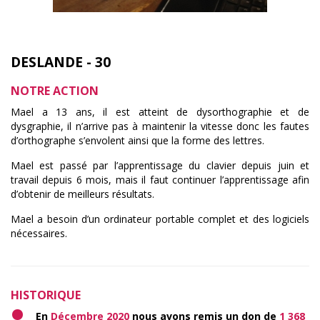
DESLANDE - 30
NOTRE ACTION
Mael a 13 ans, il est atteint de dysorthographie et de
dysgraphie, il n’arrive pas à maintenir la vitesse donc les fautes
d’orthographe s’envolent ainsi que la forme des lettres.
Mael est passé par l’apprentissage du clavier depuis juin et
travail depuis 6 mois, mais il faut continuer l’apprentissage afin
d’obtenir de meilleurs résultats.
Mael a besoin d’un ordinateur portable complet et des logiciels
nécessaires.
HISTORIQUE
En
Décembre 2020
nous avons remis un don de
1 368