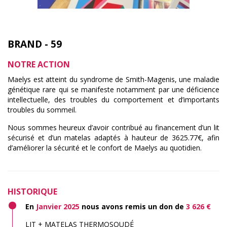
BRAND - 59
NOTRE ACTION
Maelys est atteint du syndrome de Smith-Magenis, une maladie
génétique rare qui se manifeste notamment par une déficience
intellectuelle, des troubles du comportement et d’importants
troubles du sommeil.
Nous sommes heureux d’avoir contribué au financement d’un lit
sécurisé et d’un matelas adaptés à hauteur de 3625.77€, afin
d’améliorer la sécurité et le confort de Maelys au quotidien.
HISTORIQUE
En
Janvier 2025
nous avons remis un don de
3 626 €
LIT + MATELAS THERMOSOUDÉ