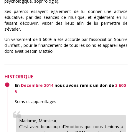
psychologique, sophrologie).
Ses parents essayent également de lui donner une activité
éducative, par des séances de musique, et également en lui
faisant découvrir, visiter des lieux afin de lui permettre de
s’évader.
Un versement de 3 600€ a été accordé par l’association Sourire
d’Enfant , pour le financement de tous les soins et appareillages
dont avait besoin Mattéo.
HISTORIQUE
En
Décembre 2014
nous avons remis un don de
3 600
€
Soins et appareillages
Madame, Monsieur,
C’est avec beaucoup d’émotions que nous tenions à