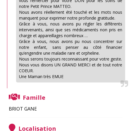
vous remercier pour votre DON pour les soins de
notre Petit Prince MATTEO.
Nous avons réellement été touché et les mots nous
manquent pour exprimer notre profonde gratitude.
Grâce à vous, nous avons pu régler les différents
intervenants, ainsi que ses médicaments non pris en
charge et appareillages nombreux …
Grâce à vous, nous avons pu nous concentrer sur
notre enfant, sans penser au côté financier
qu’engendre une maladie rare et orpheline.
Nous serons toujours reconnaissant pour votre geste.
Nous vous disons UN GRAND MERCI et de tout notre
COEUR.
Une Maman très EMUE
Famille
BRIOT GANE
Localisation