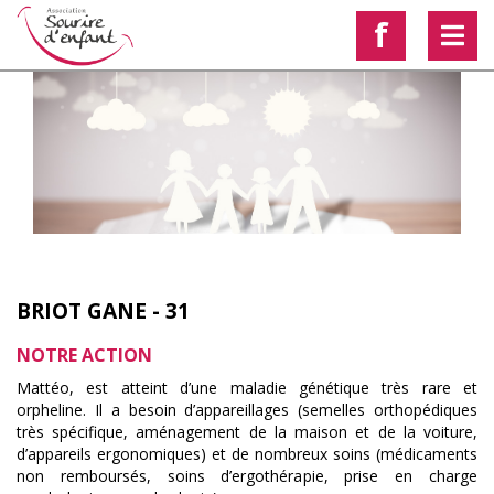
f
BRIOT GANE - 31
NOTRE ACTION
Mattéo, est atteint d’une maladie génétique très rare et
orpheline. Il a besoin d’appareillages (semelles orthopédiques
très spécifique, aménagement de la maison et de la voiture,
d’appareils ergonomiques) et de nombreux soins (médicaments
non remboursés, soins d’ergothérapie, prise en charge