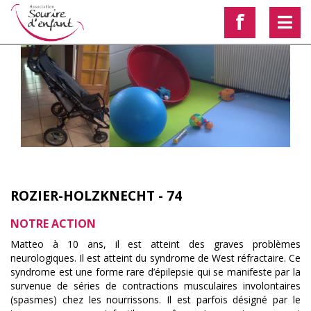
f
ROZIER-HOLZKNECHT - 74
NOTRE ACTION
Matteo à 10 ans, il est atteint des graves problèmes
neurologiques. Il est atteint du syndrome de West réfractaire. Ce
syndrome est une forme rare d’épilepsie qui se manifeste par la
survenue de séries de contractions musculaires involontaires
(spasmes) chez les nourrissons. Il est parfois désigné par le