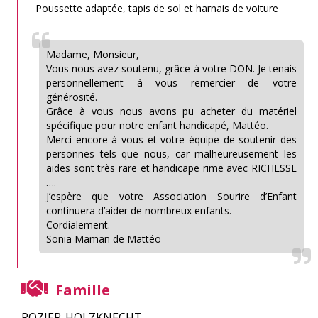
Poussette adaptée, tapis de sol et harnais de voiture
Madame, Monsieur,
Vous nous avez soutenu, grâce à votre DON. Je tenais
personnellement à vous remercier de votre
générosité.
Grâce à vous nous avons pu acheter du matériel
spécifique pour notre enfant handicapé, Mattéo.
Merci encore à vous et votre équipe de soutenir des
personnes tels que nous, car malheureusement les
aides sont très rare et handicape rime avec RICHESSE
….
J’espère que votre Association Sourire d’Enfant
continuera d’aider de nombreux enfants.
Cordialement.
Sonia Maman de Mattéo
Famille
ROZIER-HOLZKNECHT