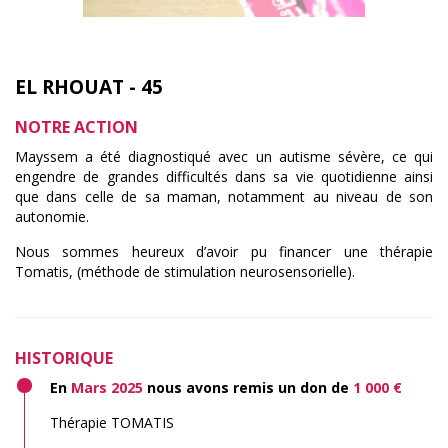
EL RHOUAT - 45
NOTRE ACTION
Mayssem a été diagnostiqué avec un autisme sévère, ce qui
engendre de grandes difficultés dans sa vie quotidienne ainsi
que dans celle de sa maman, notamment au niveau de son
autonomie.
Nous sommes heureux d’avoir pu financer une thérapie
Tomatis, (méthode de stimulation neurosensorielle).
HISTORIQUE
En
Mars 2025
nous avons remis un don de
1 000 €
Thérapie TOMATIS