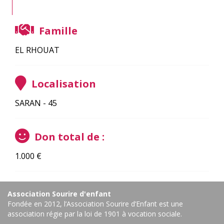
Famille
EL RHOUAT
Localisation
SARAN - 45
Don total de :
1.000
€
Association Sourire d'enfant
Fondée en 2012, l’Association Sourire d’Enfant est une
association régie par la loi de 1901 à vocation sociale.