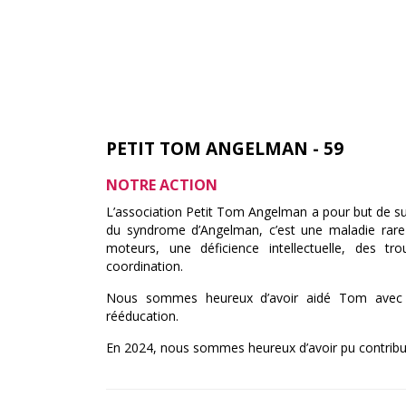
PETIT TOM ANGELMAN - 59
NOTRE ACTION
L’association Petit Tom Angelman a pour but de sub
du syndrome d’Angelman, c’est une maladie rar
moteurs, une déficience intellectuelle, des tro
coordination.
Nous sommes heureux d’avoir aidé Tom avec u
rééducation.
En 2024, nous sommes heureux d’avoir pu contribu