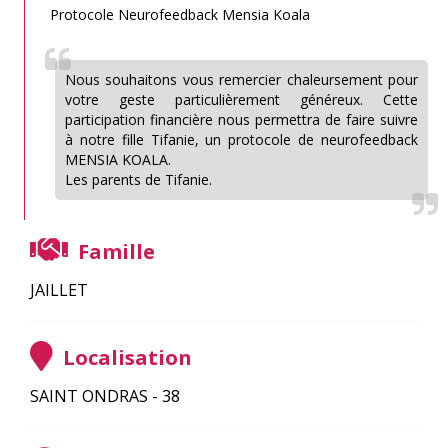
Protocole Neurofeedback Mensia Koala
Nous souhaitons vous remercier chaleursement pour
votre geste particulièrement généreux. Cette
participation financière nous permettra de faire suivre
à notre fille Tifanie, un protocole de neurofeedback
MENSIA KOALA.
Les parents de Tifanie.
Famille
JAILLET
Localisation
SAINT ONDRAS - 38