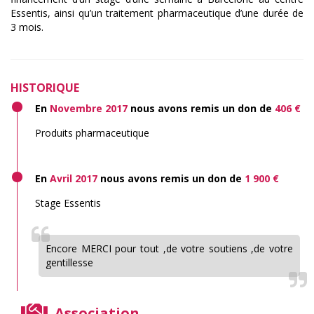
Essentis, ainsi qu’un traitement pharmaceutique d’une durée de
3 mois.
HISTORIQUE
En
Novembre 2017
nous avons remis un don de
406 €
Produits pharmaceutique
En
Avril 2017
nous avons remis un don de
1 900 €
Stage Essentis
Encore MERCI pour tout ,de votre soutiens ,de votre
gentillesse
Association