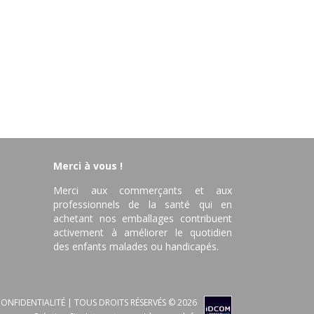
Merci à vous !
Merci aux commerçants et aux
professionnels de la santé qui en
achetant nos emballages contribuent
activement à améliorer le quotidien
des enfants malades ou handicapés.
ONFIDENTIALITÉ
| TOUS DROITS RÉSERVÉS © 2026