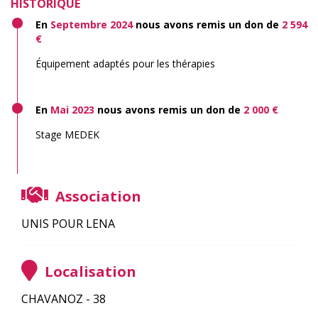
HISTORIQUE
En
Septembre 2024
nous avons remis un don de
2 594
€
Équipement adaptés pour les thérapies
En
Mai 2023
nous avons remis un don de
2 000 €
Stage MEDEK
Association
UNIS POUR LENA
Localisation
CHAVANOZ - 38