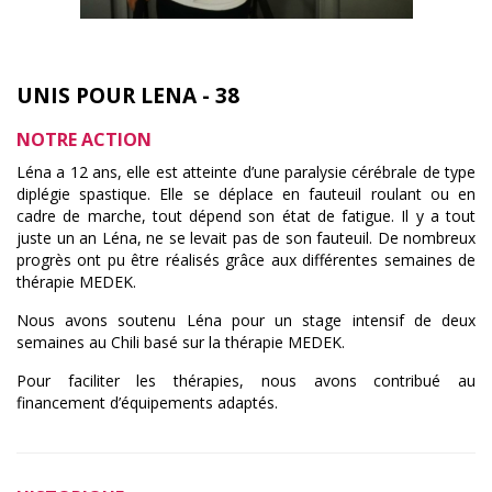
UNIS POUR LENA - 38
NOTRE ACTION
Léna a 12 ans, elle est atteinte d’une paralysie cérébrale de type
diplégie spastique. Elle se déplace en fauteuil roulant ou en
cadre de marche, tout dépend son état de fatigue. Il y a tout
juste un an Léna, ne se levait pas de son fauteuil. De nombreux
progrès ont pu être réalisés grâce aux différentes semaines de
thérapie MEDEK.
Nous avons soutenu Léna pour un stage intensif de deux
semaines au Chili basé sur la thérapie MEDEK.
Pour faciliter les thérapies, nous avons contribué au
financement d’équipements adaptés.