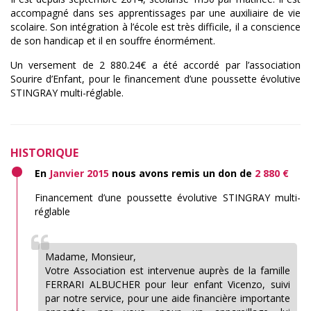
accompagné dans ses apprentissages par une auxiliaire de vie
scolaire. Son intégration à l’école est très difficile, il a conscience
de son handicap et il en souffre énormément.
Un versement de 2 880.24€ a été accordé par l’association
Sourire d’Enfant, pour le financement d’une poussette évolutive
STINGRAY multi-réglable.
HISTORIQUE
En
Janvier 2015
nous avons remis un don de
2 880 €
Financement d’une poussette évolutive STINGRAY multi-
réglable
Madame, Monsieur,
Votre Association est intervenue auprès de la famille
FERRARI ALBUCHER pour leur enfant Vicenzo, suivi
par notre service, pour une aide financière importante