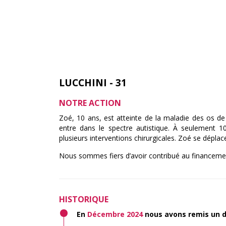
LUCCHINI - 31
NOTRE ACTION
Zoé, 10 ans, est atteinte de la maladie des os de 
entre dans le spectre autistique. À seulement 10
plusieurs interventions chirurgicales. Zoé se déplace 
Nous sommes fiers d’avoir contribué au financeme
HISTORIQUE
En
Décembre 2024
nous avons remis un 