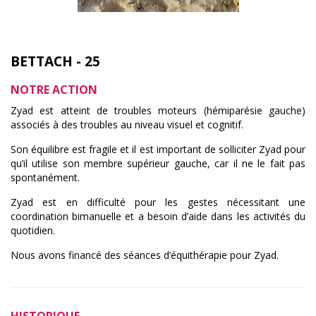
BETTACH - 25
NOTRE ACTION
Zyad est atteint de troubles moteurs (hémiparésie gauche)
associés à des troubles au niveau visuel et cognitif.
Son équilibre est fragile et il est important de solliciter Zyad pour
qu’il utilise son membre supérieur gauche, car il ne le fait pas
spontanément.
Zyad est en difficulté pour les gestes nécessitant une
coordination bimanuelle et a besoin d’aide dans les activités du
quotidien.
Nous avons financé des séances d’équithérapie pour Zyad.