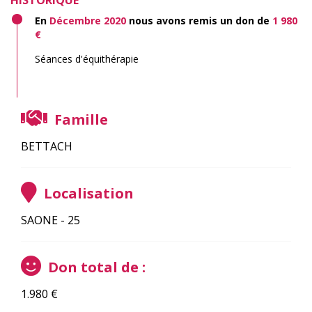
HISTORIQUE
En
Décembre 2020
nous avons remis un don de
1 980
€
Séances d'équithérapie
Famille
BETTACH
Localisation
SAONE - 25
Don total de :
1.980
€