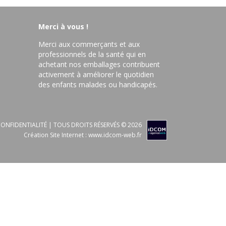
Merci à vous !
Merci aux commerçants et aux
professionnels de la santé qui en
achetant nos emballages contribuent
activement à améliorer le quotidien
des enfants malades ou handicapés.
ONFIDENTIALITÉ
| TOUS DROITS RÉSERVÉS © 2026
Création Site Internet :
www.idcom-web.fr