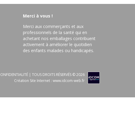
Merci à vous !
Merci aux commerçants et aux
professionnels de la santé qui en
achetant nos emballages contribuent
activement à améliorer le quotidien
des enfants malades ou handicapés.
ONFIDENTIALITÉ
| TOUS DROITS RÉSERVÉS © 2026
Création Site Internet :
www.idcom-web.fr