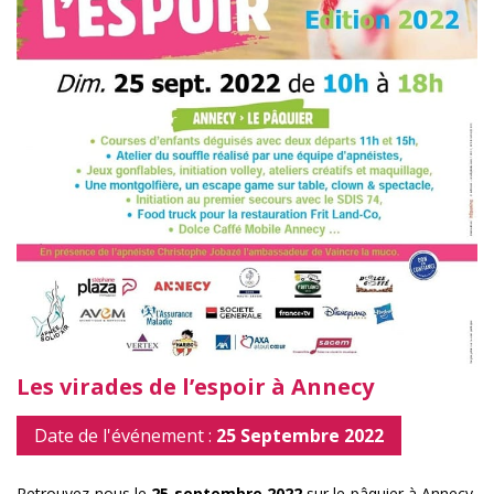
Les virades de l’espoir à Annecy
Date de l'événement :
25 Septembre 2022
Retrouvez-nous le
25 septembre 2022
sur le pâquier à Annecy,