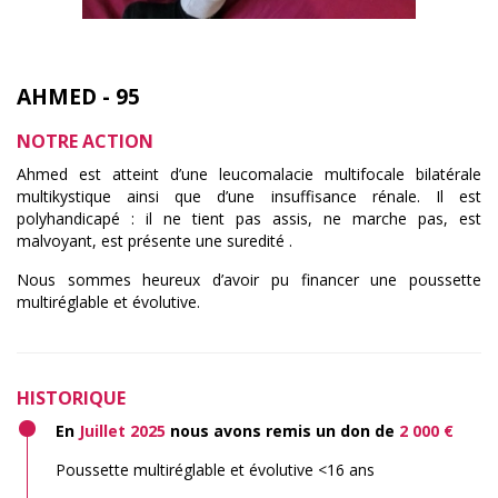
AHMED - 95
NOTRE ACTION
Ahmed est atteint d’une leucomalacie multifocale bilatérale
multikystique ainsi que d’une insuffisance rénale. Il est
polyhandicapé : il ne tient pas assis, ne marche pas, est
malvoyant, est présente une suredité .
Nous sommes heureux d’avoir pu financer une poussette
multiréglable et évolutive.
HISTORIQUE
En
Juillet 2025
nous avons remis un don de
2 000 €
Poussette multiréglable et évolutive <16 ans