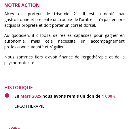
NOTRE ACTION
Alcey est porteur de trisomie 21. Il est alimenté par
gastrostomie et présente un trouble de l’oralité. Il n’a pas encore
acquis la propreté et doit porter un corset dorsal.
Au quotidien, il dispose de réelles capacités pour gagner en
autonomie, mais cela nécessite un accompagnement
professionnel adapté et régulier.
Nous sommes fiers d’avoir financé de l’ergothérapie et de la
psychomotricité.
HISTORIQUE
En
Mars 2025
nous avons remis un don de
1 000 €
ERGOTHÉRAPIE