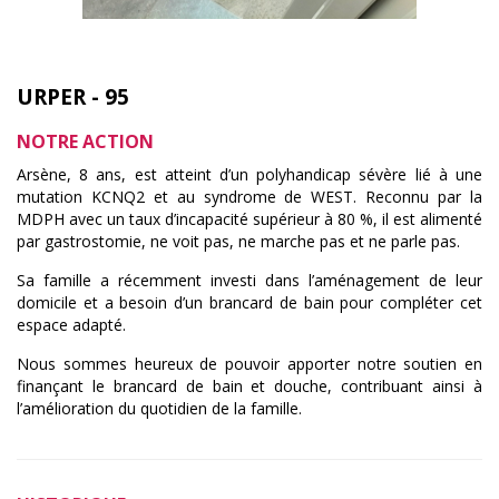
URPER - 95
NOTRE ACTION
Arsène, 8 ans, est atteint d’un polyhandicap sévère lié à une
mutation KCNQ2 et au syndrome de WEST. Reconnu par la
MDPH avec un taux d’incapacité supérieur à 80 %, il est alimenté
par gastrostomie, ne voit pas, ne marche pas et ne parle pas.
Sa famille a récemment investi dans l’aménagement de leur
domicile et a besoin d’un brancard de bain pour compléter cet
espace adapté.
Nous sommes heureux de pouvoir apporter notre soutien en
finançant le brancard de bain et douche, contribuant ainsi à
l’amélioration du quotidien de la famille.