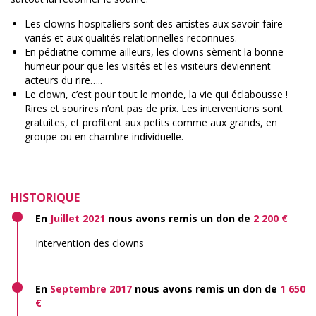
Les clowns hospitaliers sont des artistes aux savoir-faire
variés et aux qualités relationnelles reconnues.
En pédiatrie comme ailleurs, les clowns sèment la bonne
humeur pour que les visités et les visiteurs deviennent
acteurs du rire…..
Le clown, c’est pour tout le monde, la vie qui éclabousse !
Rires et sourires n’ont pas de prix. Les interventions sont
gratuites, et profitent aux petits comme aux grands, en
groupe ou en chambre individuelle.
HISTORIQUE
En
Juillet 2021
nous avons remis un don de
2 200 €
Intervention des clowns
En
Septembre 2017
nous avons remis un don de
1 650
€