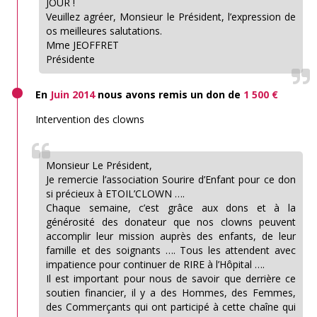
JOUR !
Veuillez agréer, Monsieur le Président, l’expression de
os meilleures salutations.
Mme JEOFFRET
Présidente
En
Juin 2014
nous avons remis un don de
1 500 €
Intervention des clowns
Monsieur Le Président,
Je remercie l’association Sourire d’Enfant pour ce don
si précieux à ETOIL’CLOWN ….
Chaque semaine, c’est grâce aux dons et à la
générosité des donateur que nos clowns peuvent
accomplir leur mission auprès des enfants, de leur
famille et des soignants …. Tous les attendent avec
impatience pour continuer de RIRE à l’Hôpital ….
Il est important pour nous de savoir que derrière ce
soutien financier, il y a des Hommes, des Femmes,
des Commerçants qui ont participé à cette chaîne qui