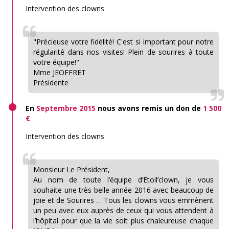
Intervention des clowns
"Précieuse votre fidélité! C'est si important pour notre
régularité dans nos visites! Plein de sourires à toute
votre équipe!"
Mme JEOFFRET
Présidente
En
Septembre 2015
nous avons remis un don de
1 500
€
Intervention des clowns
Monsieur Le Président,
Au nom de toute l’équipe d’Etoil’clown, je vous
souhaite une très belle année 2016 avec beaucoup de
joie et de Sourires … Tous les clowns vous emmènent
un peu avec eux auprès de ceux qui vous attendent à
l’hôpital pour que la vie soit plus chaleureuse chaque