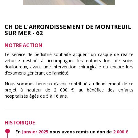
CH DE L'ARRONDISSEMENT DE MONTREUIL
SUR MER - 62
NOTRE ACTION
Le service de pédiatrie souhaite acquérir un casque de réalité
virtuelle destiné à accompagner les enfants lors de soins
douloureux, avant une intervention chirurgicale ou encore lors
d’examens générant de l’anxiété.
Nous sommes heureux d’avoir contribué au financement de ce
projet à hauteur de 2 000 €, au bénéfice des enfants
hospitalisés âgés de 5 à 16 ans.
HISTORIQUE
En
Janvier 2025
nous avons remis un don de
2 000 €