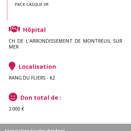
PACK CASQUE VR
Hôpital
CH DE L'ARRONDISSEMENT DE MONTREUIL SUR
MER
Localisation
RANG DU FLIERS - 62
Don total de :
2.000
€
Association Sourire d'enfant