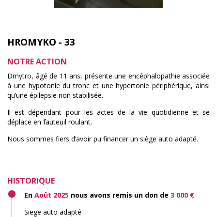
HROMYKO - 33
NOTRE ACTION
Dmytro, âgé de 11 ans, présente une encéphalopathie associée
à une hypotonie du tronc et une hypertonie périphérique, ainsi
qu’une épilepsie non stabilisée.
Il est dépendant pour les actes de la vie quotidienne et se
déplace en fauteuil roulant.
Nous sommes fiers d’avoir pu financer un siège auto adapté.
HISTORIQUE
En
Août 2025
nous avons remis un don de
3 000 €
Siege auto adapté