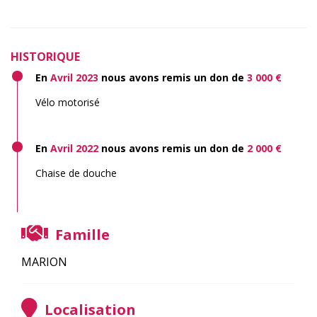
HISTORIQUE
En
Avril 2023
nous avons remis un don de
3 000 €
Vélo motorisé
En
Avril 2022
nous avons remis un don de
2 000 €
Chaise de douche
Famille
MARION
Localisation