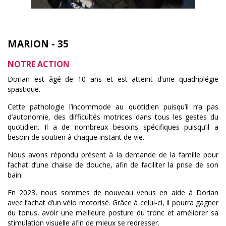
MARION - 35
NOTRE ACTION
Dorian est âgé de 10 ans et est atteint d’une quadriplégie
spastique.
Cette pathologie l’incommode au quotidien puisqu’il n’a pas
d’autonomie, des difficultés motrices dans tous les gestes du
quotidien. Il a de nombreux besoins spécifiques puisqu’il a
besoin de soutien à chaque instant de vie.
Nous avons répondu présent à la demande de la famille pour
l’achat d’une chaise de douche, afin de faciliter la prise de son
bain.
En 2023, nous sommes de nouveau venus en aide à Dorian
avec l’achat d’un vélo motorisé. Grâce à celui-ci, il pourra gagner
du tonus, avoir une meilleure posture du tronc et améliorer sa
stimulation visuelle afin de mieux se redresser.