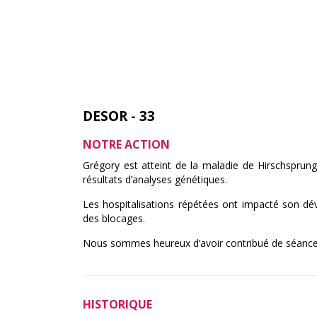
DESOR - 33
NOTRE ACTION
Grégory est atteint de la maladie de Hirschsprung
résultats d’analyses génétiques.
Les hospitalisations répétées ont impacté son dév
des blocages.
Nous sommes heureux d’avoir contribué de séance
HISTORIQUE