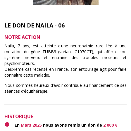
LE DON DE NAILA - 06
NOTRE ACTION
Naila, 7 ans, est atteinte d’une neuropathie rare liée à une
mutation du gène TUBB3 (variant C1070CT), qui affecte son
système nerveux et entraîne des troubles moteurs et
psychomoteurs.
Deuxième cas recensé en France, son entourage agit pour faire
connaître cette maladie.
Nous sommes heureux d’avoir contribué au financement de ses
séances d’équithérapie.
HISTORIQUE
En
Mars 2025
nous avons remis un don de
2 000 €