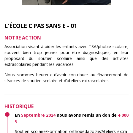
L'ÉCOLE C PAS SANS E - 01
NOTRE ACTION
Association visant à aider les enfants avec TSA/phobie scolaire,
souvent bien trop jeunes pour être diagnostiqués, en leur
proposant du soutien scolaire ainsi que des activités
extrascolaires pendant les vacances.
Nous sommes heureux d’avoir contribuer au financement de
séances de soutien scolaire et d’ateliers extrascolaires.
HISTORIQUE
En
Septembre 2024
nous avons remis un don de
4 000
€
Soutien scolaire/Formation orthopédagogie/Ateliers extra-