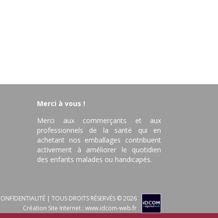
Merci à vous !
Merci aux commerçants et aux
professionnels de la santé qui en
achetant nos emballages contribuent
activement à améliorer le quotidien
des enfants malades ou handicapés.
ONFIDENTIALITÉ
| TOUS DROITS RÉSERVÉS © 2026
Création Site Internet :
www.idcom-web.fr