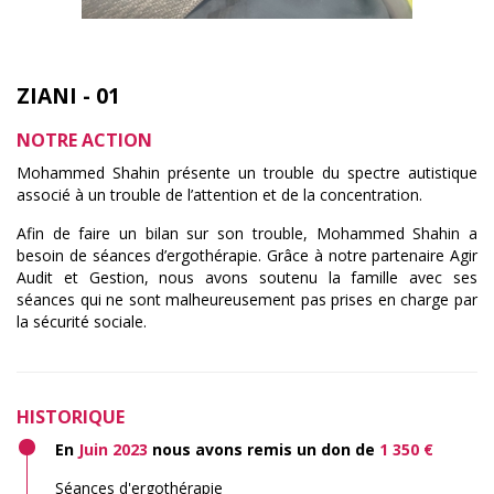
ZIANI - 01
NOTRE ACTION
Mohammed Shahin présente un trouble du spectre autistique
associé à un trouble de l’attention et de la concentration.
Afin de faire un bilan sur son trouble, Mohammed Shahin a
besoin de séances d’ergothérapie. Grâce à notre partenaire Agir
Audit et Gestion, nous avons soutenu la famille avec ses
séances qui ne sont malheureusement pas prises en charge par
la sécurité sociale.
HISTORIQUE
En
Juin 2023
nous avons remis un don de
1 350 €
Séances d'ergothérapie