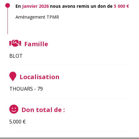
En
Janvier 2026
nous avons remis un don de
5 000 €
Aménagement TPMR
Famille
BLOT
Localisation
THOUARS - 79
Don total de :
5.000
€