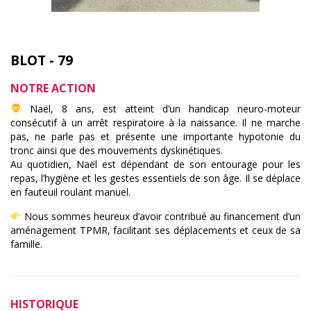
BLOT - 79
NOTRE ACTION
Naël, 8 ans, est atteint d’un handicap neuro-moteur
consécutif à un arrêt respiratoire à la naissance. Il ne marche
pas, ne parle pas et présente une importante hypotonie du
tronc ainsi que des mouvements dyskinétiques.
Au quotidien, Naël est dépendant de son entourage pour les
repas, l’hygiène et les gestes essentiels de son âge. Il se déplace
en fauteuil roulant manuel.
Nous sommes heureux d’avoir contribué au financement d’un
aménagement TPMR, facilitant ses déplacements et ceux de sa
famille.
HISTORIQUE