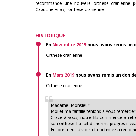
recommande une nouvelle orthèse crânienne p
Capucine Anav, l’orthèse crânienne.
HISTORIQUE
En
Novembre 2019
nous avons remis un 
Orthèse cranienne
En
Mars 2019
nous avons remis un don d
Orthèse cranienne
Madame, Monsieur,
Moi et ma famille tenions à vous remercier
Grâce à vous, notre fils commence à retro
son orthèse il a fait d'énorme progrès nivea
Encore merci à vous et continuez à redonner