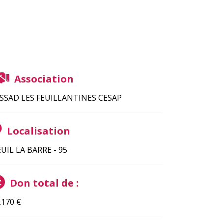
Association
SSAD LES FEUILLANTINES CESAP
Localisation
UIL LA BARRE - 95
Don total de :
.170
€