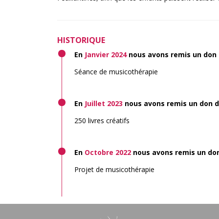
HISTORIQUE
En
Janvier 2024
nous avons remis un don
Séance de musicothérapie
En
Juillet 2023
nous avons remis un don 
250 livres créatifs
En
Octobre 2022
nous avons remis un do
Projet de musicothérapie