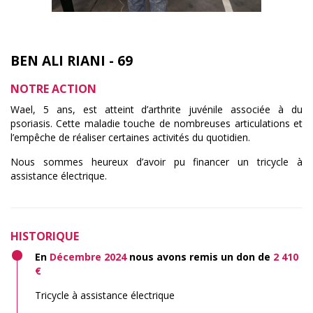
BEN ALI RIANI - 69
NOTRE ACTION
Wael, 5 ans, est atteint d’arthrite juvénile associée à du
psoriasis. Cette maladie touche de nombreuses articulations et
l’empêche de réaliser certaines activités du quotidien.
Nous sommes heureux d’avoir pu financer un tricycle à
assistance électrique.
HISTORIQUE
En
Décembre 2024
nous avons remis un don de
2 410
€
Tricycle à assistance électrique